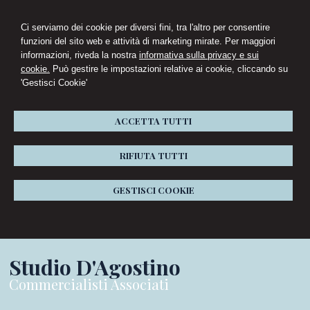
Ci serviamo dei cookie per diversi fini, tra l'altro per consentire
funzioni del sito web e attività di marketing mirate. Per maggiori
informazioni, riveda la nostra
informativa sulla privacy e sui
cookie.
Può gestire le impostazioni relative ai cookie, cliccando su
'Gestisci Cookie'
ACCETTA TUTTI
RIFIUTA TUTTI
GESTISCI COOKIE
Studio D'Agostino
Commercialisti Associati